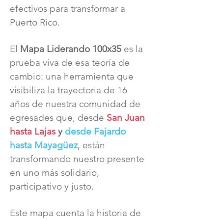
efectivos para transformar a
Puerto Rico.
El
Mapa Liderando 100x35
es la
prueba viva de esa teoría de
cambio: una herramienta que
visibiliza la trayectoria de 16
años de nuestra comunidad de
egresades que, desde
San Juan
hasta Lajas
y
desde Fajardo
hasta Mayagüez
, están
transformando nuestro presente
en uno más solidario,
participativo y justo.
Este mapa cuenta la historia de