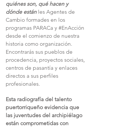
quiénes son, qué hacen y
dónde están
les Agentes de
Cambio formades en los
programas PARACa y #EnAcción
desde el comienzo de nuestra
historia como organización.
Encontrarás sus pueblos de
procedencia, proyectos sociales,
centros de pasantía y enlaces
directos a sus perfiles
profesionales.
Esta radiografía del talento
puertorriqueño evidencia que
las juventudes del archipiélago
están comprometidas con