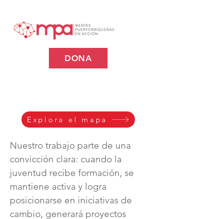
DONA
Explora el mapa
Nuestro trabajo parte de una
convicción clara: cuando la
juventud recibe formación, se
mantiene activa y logra
posicionarse en iniciativas de
cambio, generará proyectos