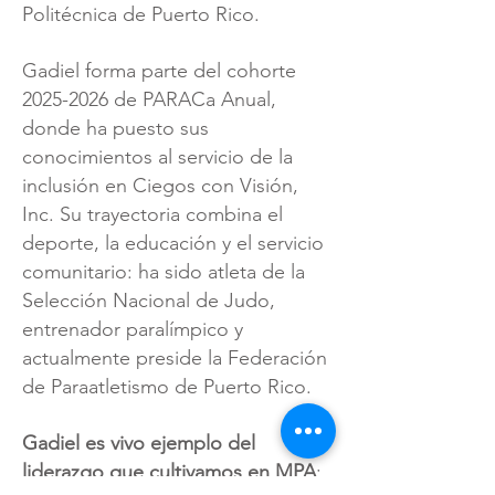
Politécnica de Puerto Rico.
Gadiel forma parte del cohorte
2025-2026
de PARACa Anual,
donde ha puesto sus
conocimientos al servicio de la
inclusión en
Ciegos con Visión,
Inc
.
Su trayectoria combina el
deporte, la educación y el servicio
comunitario
: ha sido atleta de la
Selección Nacional de Judo,
entrenador paralímpico y
actualmente preside la Federación
de Paraatletismo de Puerto Rico.
Gadiel es vivo ejemplo del
liderazgo que cultivamos en MPA
: