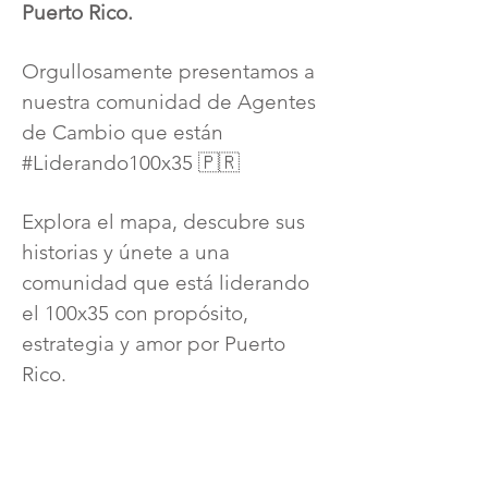
Puerto Rico.
Orgullosamente presentamos a
nuestra comunidad de Agentes
de Cambio que están
#Liderando100x35 🇵🇷
Explora el mapa, descubre sus
historias y únete a una
comunidad que está liderando
el 100x35 con propósito,
estrategia y amor por Puerto
Rico.